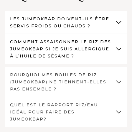
LES JUMEOKBAP DOIVENT-ILS ÊTRE
SERVIS FROIDS OU CHAUDS ?
COMMENT ASSAISONNER LE RIZ DES
JUMEOKBAP SI JE SUIS ALLERGIQUE
À L’HUILE DE SÉSAME ?
POURQUOI MES BOULES DE RIZ
(JUMEOKBAP) NE TIENNENT-ELLES
PAS ENSEMBLE ?
QUEL EST LE RAPPORT RIZ/EAU
IDÉAL POUR FAIRE DES
JUMEOKBAP?