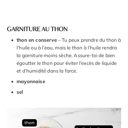
GARNITURE AU THON
thon en conserve
– Tu peux prendre du thon à
l’huile ou à l’eau, mais le thon à l’huile rendra
la garniture moins sèche. Assure-toi de bien
égoutter le thon pour éviter l’excès de liquide
et d’humidité dans la farce.
mayonnaise
sel