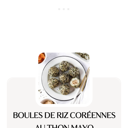
BOULES DE RIZ CORÉENNES