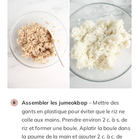
Assembler les jumeokbap
– Mettre des
gants en plastique pour éviter que le riz ne
colle aux mains. Prendre environ 2 c. à s. de
riz et former une boule. Aplatir la boule dans
la paume de la main et ajouter 2 c. à c. de