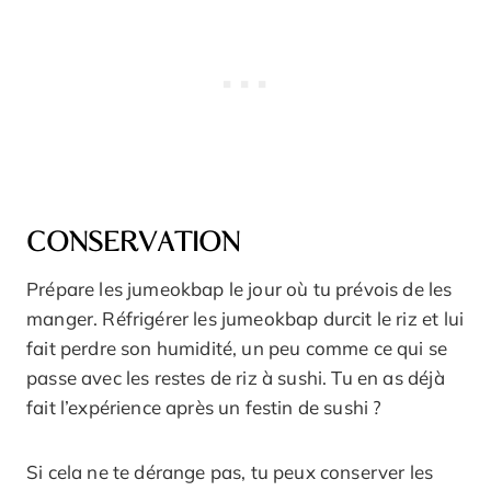
CONSERVATION
Prépare les jumeokbap le jour où tu prévois de les
manger. Réfrigérer les jumeokbap durcit le riz et lui
fait perdre son humidité, un peu comme ce qui se
passe avec les restes de riz à sushi. Tu en as déjà
fait l’expérience après un festin de sushi ?
Si cela ne te dérange pas, tu peux conserver les