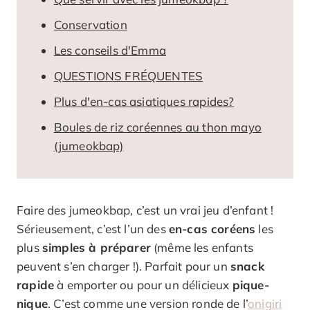
Conservation
Les conseils d'Emma
QUESTIONS FRÉQUENTES
Plus d'en-cas asiatiques rapides?
Boules de riz coréennes au thon mayo
(jumeokbap)
Faire des jumeokbap, c’est un vrai jeu d’enfant !
Sérieusement, c’est l’un des
en-cas coréens
les
plus
simples à préparer
(même les enfants
peuvent s’en charger !). Parfait pour un
snack
rapide
à emporter ou pour un délicieux
pique-
nique
. C’est comme une version ronde de l’
onigiri