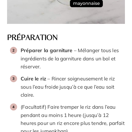
PRÉPARATION
Préparer la garniture
– Mélanger tous les
ingrédients de la garniture dans un bol et
réserver.
Cuire le riz
– Rincer soigneusement le riz
sous l’eau froide jusqu’à ce que l’eau soit
claire.
(Facultatif) Faire tremper le riz dans l’eau
pendant au moins 1 heure (jusqu’à 12
heures pour un riz encore plus tendre, parfait
pour les jumeokbap).