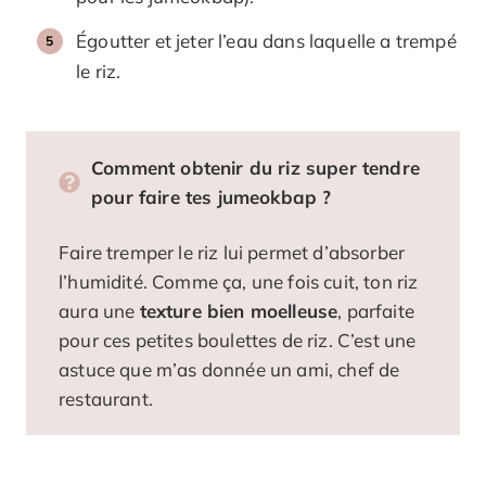
Égoutter et jeter l’eau dans laquelle a trempé
le riz.
Comment obtenir du riz super tendre
pour faire tes jumeokbap ?
Faire tremper le riz lui permet d’absorber
l’humidité. Comme ça, une fois cuit, ton riz
aura une
texture bien moelleuse
, parfaite
pour ces petites boulettes de riz. C’est une
astuce que m’as donnée un ami, chef de
restaurant.