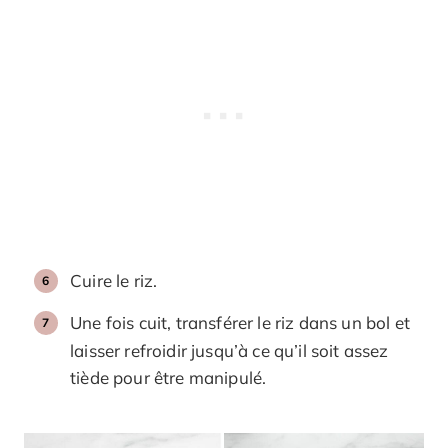
Cuire le riz.
Une fois cuit, transférer le riz dans un bol et
laisser refroidir jusqu’à ce qu’il soit assez
tiède pour être manipulé.