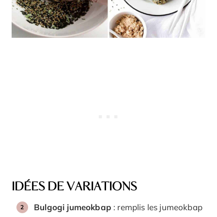
IDÉES DE VARIATIONS
Bulgogi jumeokbap
: remplis les jumeokbap