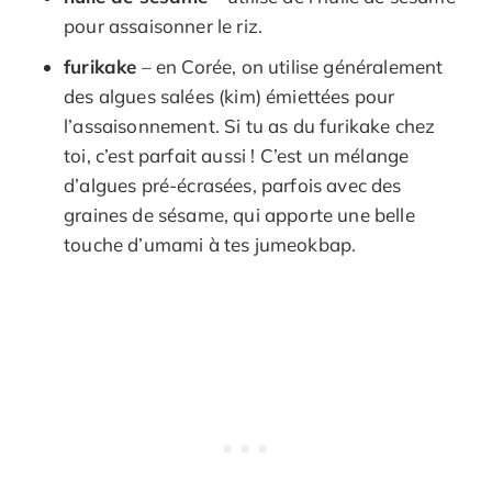
pour assaisonner le riz.
furikake
– en Corée, on utilise généralement
des algues salées (kim) émiettées pour
l’assaisonnement. Si tu as du furikake chez
toi, c’est parfait aussi ! C’est un mélange
d’algues pré-écrasées, parfois avec des
graines de sésame, qui apporte une belle
touche d’umami à tes jumeokbap.