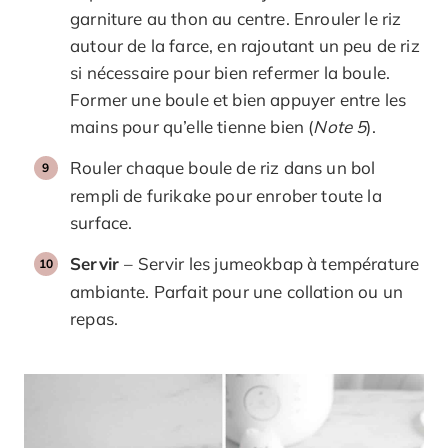
garniture au thon au centre. Enrouler le riz
autour de la farce, en rajoutant un peu de riz
si nécessaire pour bien refermer la boule.
Former une boule et bien appuyer entre les
mains pour qu’elle tienne bien (
Note 5
).
Rouler chaque boule de riz dans un bol
rempli de furikake pour enrober toute la
surface.
Servir
– Servir les jumeokbap à température
ambiante. Parfait pour une collation ou un
repas.