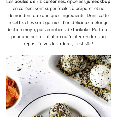
Les
boules de riz coréennes
, appelées
jumeokbap
en coréen, sont super faciles à préparer et ne
demandent que quelques ingrédients. Dans cette
recette, elles sont garnies d’un délicieux mélange
de thon mayo, puis enrobées de furikake. Parfaites
pour une petite collation ou à intégrer dans un
repas. Tu vas les adorer, c’est sûr !