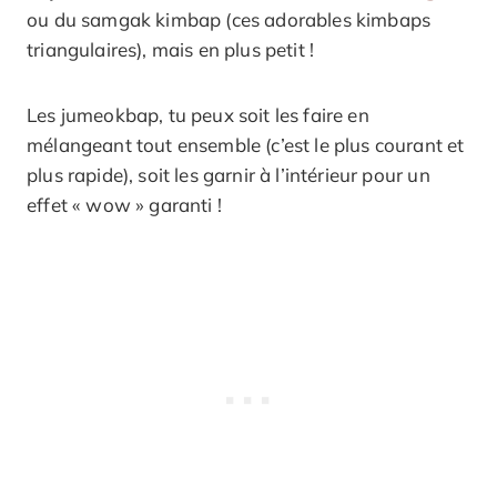
ou du samgak kimbap (ces adorables kimbaps
triangulaires), mais en plus petit !
Les jumeokbap, tu peux soit les faire en
mélangeant tout ensemble (c’est le plus courant et
plus rapide), soit les garnir à l’intérieur pour un
effet « wow » garanti !