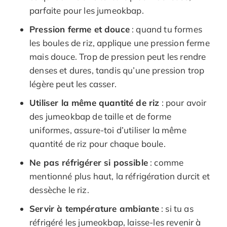
parfaite pour les jumeokbap.
Pression ferme et douce
: quand tu formes
les boules de riz, applique une pression ferme
mais douce. Trop de pression peut les rendre
denses et dures, tandis qu’une pression trop
légère peut les casser.
Utiliser la même quantité de riz
: pour avoir
des jumeokbap de taille et de forme
uniformes, assure-toi d’utiliser la même
quantité de riz pour chaque boule.
Ne pas réfrigérer si possible
: comme
mentionné plus haut, la réfrigération durcit et
dessèche le riz.
Servir à température ambiante
: si tu as
réfrigéré les jumeokbap, laisse-les revenir à