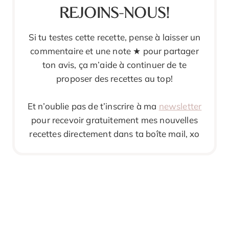
REJOINS-NOUS!
Si tu testes cette recette, pense à laisser un
commentaire et une note ★ pour partager
ton avis, ça m’aide à continuer de te
proposer des recettes au top!
Et n’oublie pas de t’inscrire à ma
newsletter
pour recevoir gratuitement mes nouvelles
recettes directement dans ta boîte mail, xo