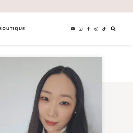
BOUTIQUE