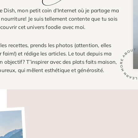
 Dish, mon petit coin d’Internet où je partage ma
nourriture! Je suis tellement contente que tu sois
couvrir cet univers foodie avec moi.
e les recettes, prends les photos (attention, elles
 faim!) et rédige les articles. Le tout depuis ma
n objectif? T’inspirer avec des plats faits maison,
ureux, qui mêlent esthétique et générosité.