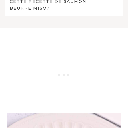
CETTE RECETTE DE SAUMON
BEURRE MISO?