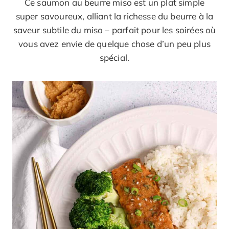
Ce saumon au beurre miso est un plat simple
super savoureux, alliant la richesse du beurre à la
saveur subtile du miso – parfait pour les soirées où
vous avez envie de quelque chose d’un peu plus
spécial.