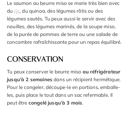
Le saumon au beurre miso se marie très bien avec
du
riz
, du quinoa, des légumes rôtis ou des
légumes sautés. Tu peux aussi le servir avec des
nouilles, des légumes marinés, de la soupe miso,
de la purée de pommes de terre ou une salade de
concombre rafraîchissante pour un repas équilibré.
CONSERVATION
Tu peux conserver le beurre miso
au réfrigérateur
jusqu’à 2 semaines
dans un récipient hermétique.
Pour le congeler, découpe-le en portions, emballe-
les, puis place le tout dans un sac refermable. Il
peut être
congelé
jusqu’à 3 mois
.