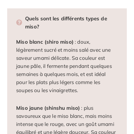
Quels sont les différents types de
miso?
Miso blanc (shiro miso)
: doux,
légèrement sucré et moins salé avec une
saveur umami délicate. Sa couleur est
jaune pâle, il fermente pendant quelques
semaines à quelques mois, et est idéal
pour les plats plus légers comme les
soupes ou les vinaigrettes.
Miso jaune (shinshu miso)
: plus
savoureux que le miso blanc, mais moins
intense que le rouge, avec un goût umami
équilibré et une légère douceur. Sa couleur