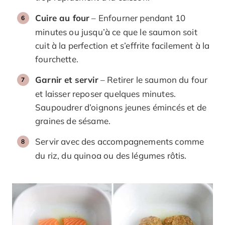
Cuire au four
– Enfourner pendant 10
minutes ou jusqu’à ce que le saumon soit
cuit à la perfection et s’effrite facilement à la
fourchette.
Garnir et servir
– Retirer le saumon du four
et laisser reposer quelques minutes.
Saupoudrer d’oignons jeunes émincés et de
graines de sésame.
Servir avec des accompagnements comme
du riz, du quinoa ou des légumes rôtis.