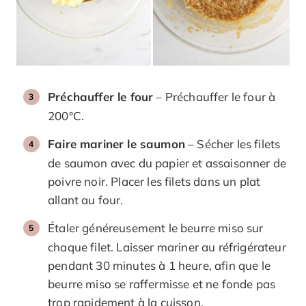
Préchauffer le four
– Préchauffer le four à
200°C.
Faire mariner le saumon
– Sécher les filets
de saumon avec du papier et assaisonner de
poivre noir. Placer les filets dans un plat
allant au four.
Étaler généreusement le beurre miso sur
chaque filet. Laisser mariner au réfrigérateur
pendant 30 minutes à 1 heure, afin que le
beurre miso se raffermisse et ne fonde pas
trop rapidement à la cuisson.