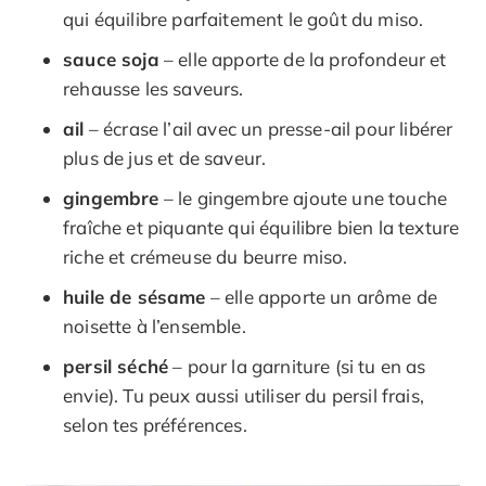
qui équilibre parfaitement le goût du miso.
sauce soja
– elle apporte de la profondeur et
rehausse les saveurs.
ail
– écrase l’ail avec un presse-ail pour libérer
plus de jus et de saveur.
gingembre
– le gingembre ajoute une touche
fraîche et piquante qui équilibre bien la texture
riche et crémeuse du beurre miso.
huile de sésame
– elle apporte un arôme de
noisette à l’ensemble.
persil séché
– pour la garniture (si tu en as
envie). Tu peux aussi utiliser du persil frais,
selon tes préférences.