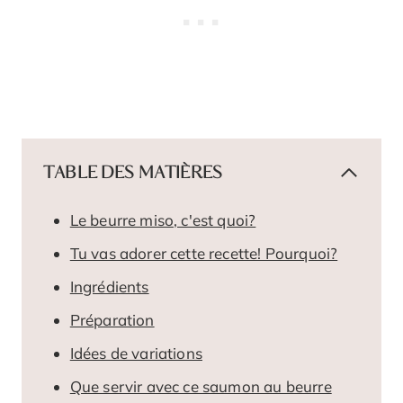
TABLE DES MATIÈRES
Le beurre miso, c'est quoi?
Tu vas adorer cette recette! Pourquoi?
Ingrédients
Préparation
Idées de variations
Que servir avec ce saumon au beurre