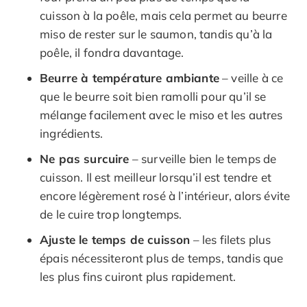
cuisson à la poêle, mais cela permet au beurre
miso de rester sur le saumon, tandis qu’à la
poêle, il fondra davantage.
Beurre à température ambiante
– veille à ce
que le beurre soit bien ramolli pour qu’il se
mélange facilement avec le miso et les autres
ingrédients.
Ne pas surcuire
– surveille bien le temps de
cuisson. Il est meilleur lorsqu’il est tendre et
encore légèrement rosé à l’intérieur, alors évite
de le cuire trop longtemps.
Ajuste le temps de cuisson
– les filets plus
épais nécessiteront plus de temps, tandis que
les plus fins cuiront plus rapidement.