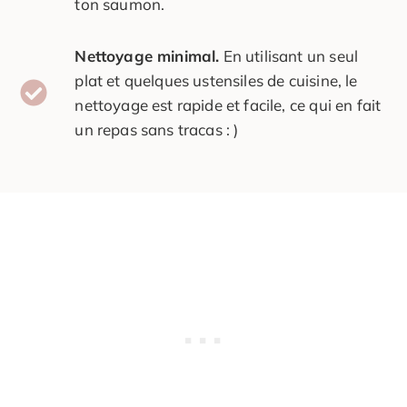
ton saumon.
Nettoyage minimal.
En utilisant un seul
plat et quelques ustensiles de cuisine, le
nettoyage est rapide et facile, ce qui en fait
un repas sans tracas : )