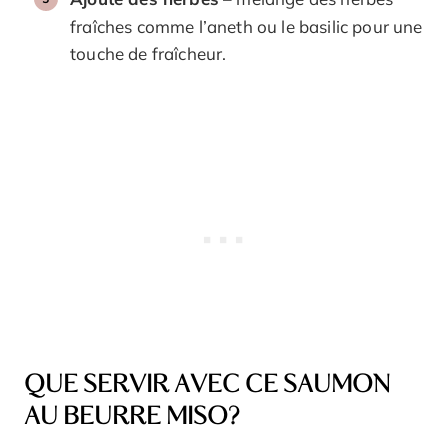
fraîches comme l’aneth ou le basilic pour une
touche de fraîcheur.
QUE SERVIR AVEC CE SAUMON
AU BEURRE MISO?