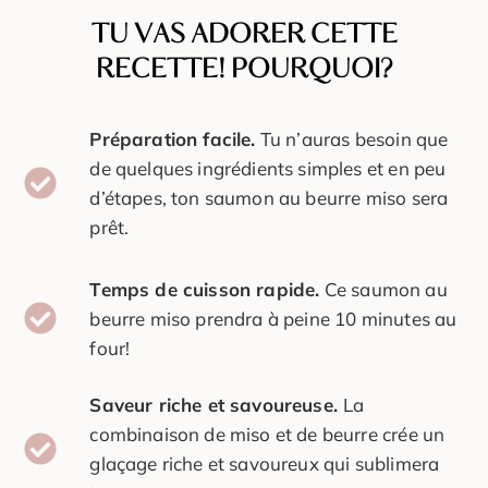
TU VAS ADORER CETTE
RECETTE! POURQUOI?
Préparation facile.
Tu n’auras besoin que
de quelques ingrédients simples et en peu
d’étapes, ton saumon au beurre miso sera
prêt.
Temps de cuisson rapide.
Ce saumon au
beurre miso prendra à peine 10 minutes au
four!
Saveur riche et savoureuse.
La
combinaison de miso et de beurre crée un
glaçage riche et savoureux qui sublimera