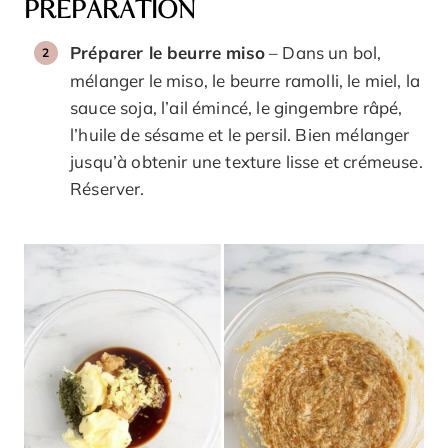
PRÉPARATION
Préparer le beurre miso
– Dans un bol,
mélanger le miso, le beurre ramolli, le miel, la
sauce soja, l’ail émincé, le gingembre râpé,
l’huile de sésame et le persil. Bien mélanger
jusqu’à obtenir une texture lisse et crémeuse.
Réserver.