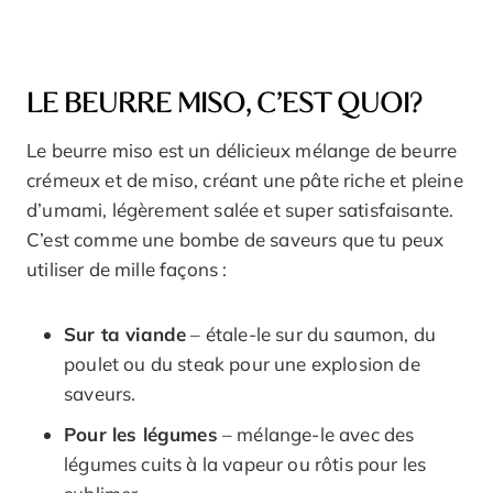
LE BEURRE MISO, C’EST QUOI?
Le beurre miso est un délicieux mélange de beurre
crémeux et de miso, créant une pâte riche et pleine
d’umami, légèrement salée et super satisfaisante.
C’est comme une bombe de saveurs que tu peux
utiliser de mille façons :
Sur ta viande
– étale-le sur du saumon, du
poulet ou du steak pour une explosion de
saveurs.
Pour les légumes
– mélange-le avec des
légumes cuits à la vapeur ou rôtis pour les