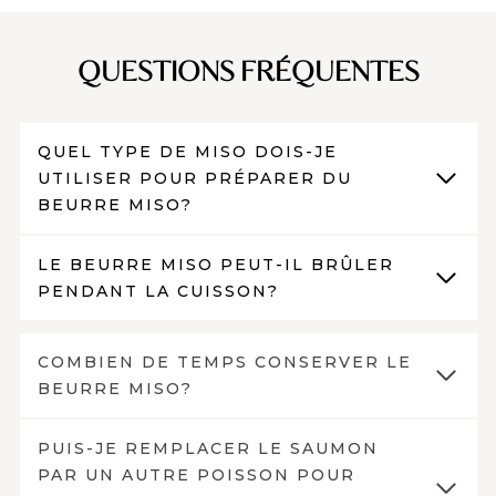
QUESTIONS FR
É
QUENTES
QUEL TYPE DE MISO DOIS-JE
UTILISER POUR PRÉPARER DU
BEURRE MISO?
LE BEURRE MISO PEUT-IL BRÛLER
PENDANT LA CUISSON?
COMBIEN DE TEMPS CONSERVER LE
BEURRE MISO?
PUIS-JE REMPLACER LE SAUMON
PAR UN AUTRE POISSON POUR