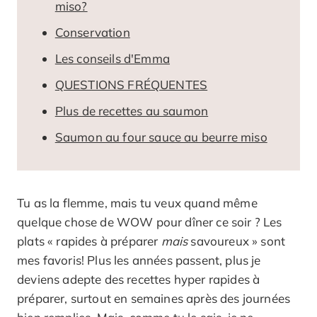
miso?
Conservation
Les conseils d'Emma
QUESTIONS FRÉQUENTES
Plus de recettes au saumon
Saumon au four sauce au beurre miso
Tu as la flemme, mais tu veux quand même
quelque chose de WOW pour dîner ce soir ? Les
plats « rapides à préparer
mais
savoureux » sont
mes favoris! Plus les années passent, plus je
deviens adepte des recettes hyper rapides à
préparer, surtout en semaines après des journées