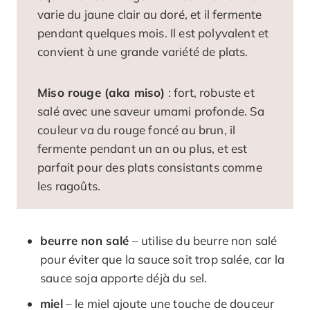
varie du jaune clair au doré, et il fermente
pendant quelques mois. Il est polyvalent et
convient à une grande variété de plats.
Miso rouge (aka miso)
: fort, robuste et
salé avec une saveur umami profonde. Sa
couleur va du rouge foncé au brun, il
fermente pendant un an ou plus, et est
parfait pour des plats consistants comme
les ragoûts.
beurre non salé
– utilise du beurre non salé
pour éviter que la sauce soit trop salée, car la
sauce soja apporte déjà du sel.
miel
– le miel ajoute une touche de douceur