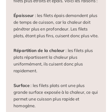
filets plus étroits et épais. Voici les raisons :
Épaisseur
: les filets épais demandent plus
de temps de cuisson, car la chaleur doit
pénétrer plus en profondeur. Les filets
plats, étant plus fins, cuisent donc plus vite.
Répartition de la chaleur
: les filets plus
plats répartissent la chaleur plus
uniformément, ils cuisent donc plus
rapidement.
Surface
: les filets plats ont une plus
grande surface exposée à la chaleur, ce qui
permet une cuisson plus rapide et
homogène.