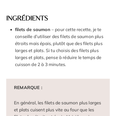
INGRÉDIENTS
filets de saumon
– pour cette recette, je te
conseille d’utiliser des filets de saumon plus
étroits mais épais, plutôt que des filets plus
larges et plats. Si tu choisis des filets plus
larges et plats, pense à réduire le temps de
cuisson de 2 à 3 minutes.
REMARQUE :
En général, les filets de saumon plus larges
et plats cuisent plus vite au four que les