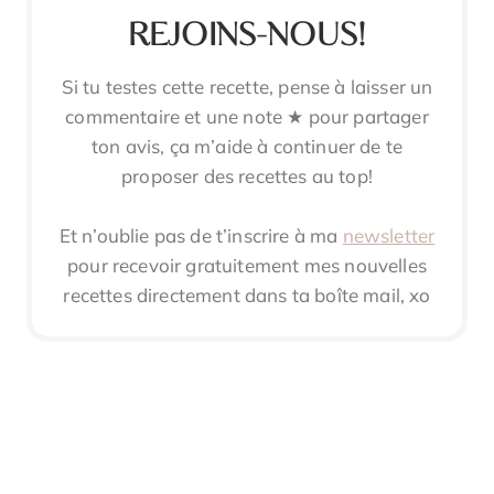
REJOINS-NOUS!
Si tu testes cette recette, pense à laisser un
commentaire et une note ★ pour partager
ton avis, ça m’aide à continuer de te
proposer des recettes au top!
Et n’oublie pas de t’inscrire à ma
newsletter
pour recevoir gratuitement mes nouvelles
recettes directement dans ta boîte mail, xo