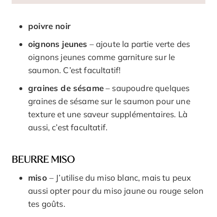
poivre noir
oignons jeunes
– ajoute la partie verte des
oignons jeunes comme garniture sur le
saumon. C’est facultatif!
graines de sésame
– saupoudre quelques
graines de sésame sur le saumon pour une
texture et une saveur supplémentaires. Là
aussi, c’est facultatif.
BEURRE MISO
miso
– J’utilise du miso blanc, mais tu peux
aussi opter pour du miso jaune ou rouge selon
tes goûts.