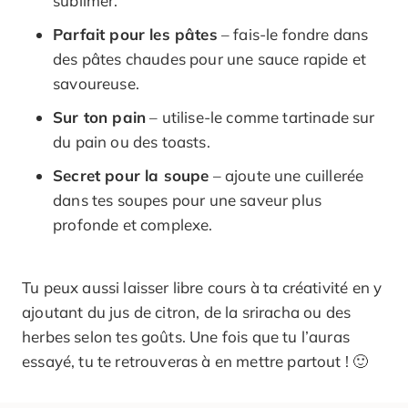
sublimer.
Parfait pour les pâtes
– fais-le fondre dans
des pâtes chaudes pour une sauce rapide et
savoureuse.
Sur ton pain
– utilise-le comme tartinade sur
du pain ou des toasts.
Secret pour la soupe
– ajoute une cuillerée
dans tes soupes pour une saveur plus
profonde et complexe.
Tu peux aussi laisser libre cours à ta créativité en y
ajoutant du jus de citron, de la sriracha ou des
herbes selon tes goûts. Une fois que tu l’auras
essayé, tu te retrouveras à en mettre partout ! 🙂