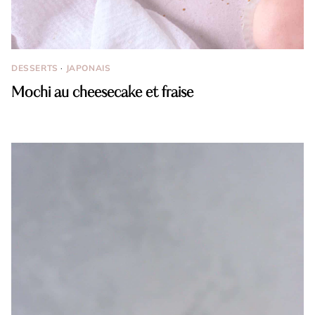
DESSERTS
·
JAPONAIS
Mochi au cheesecake et fraise