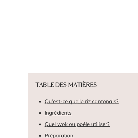
TABLE DES MATIÈRES
Qu'est-ce que le riz cantonais?
Ingrédients
Quel wok ou poêle utiliser?
Préparation