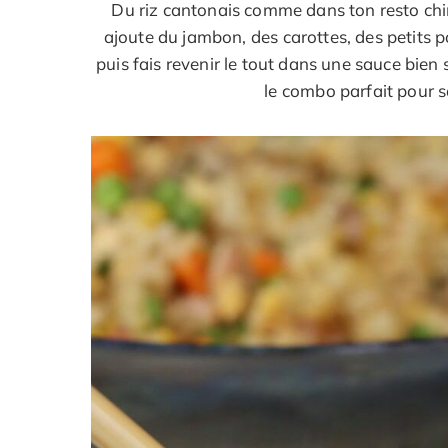
Du riz cantonais comme dans ton resto chinoi
ajoute du jambon, des carottes, des petits po
puis fais revenir le tout dans une sauce bien 
le combo parfait pour sa