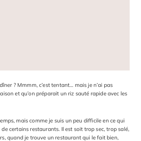
 dîner ? Mmmm, c’est tentant… mais je n’ai pas
 maison et qu’on préparait un riz sauté rapide avec les
 temps, mais comme je suis un peu difficile en ce qui
de certains restaurants. Il est soit trop sec, trop salé,
, quand je trouve un restaurant qui le fait bien,