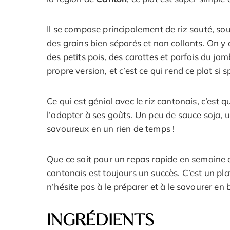
Il se compose principalement de riz sauté, souv
des grains bien séparés et non collants. On y
des petits pois, des carottes et parfois du ja
propre version, et c’est ce qui rend ce plat si sp
Ce qui est génial avec le riz cantonais, c’est 
l’adapter à ses goûts. Un peu de sauce soja, u
savoureux en un rien de temps !
Que ce soit pour un repas rapide en semaine o
cantonais est toujours un succès. C’est un pl
n’hésite pas à le préparer et à le savourer e
INGRÉDIENTS