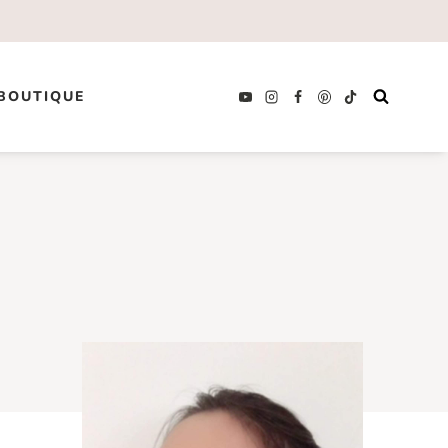
BOUTIQUE