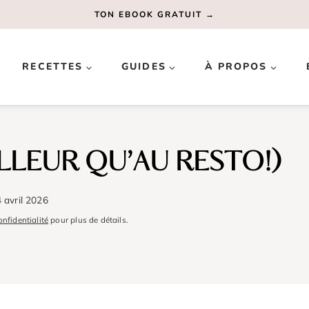
TON EBOOK GRATUIT →
RECETTES
GUIDES
À PROPOS
LLEUR QU’AU RESTO!)
 avril 2026
onfidentialité
pour plus de détails.